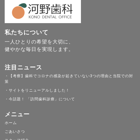
私たちについて
一人ひとりの希望を大切に、
健やかな毎日を実現します。
注目ニュース
・【考察】歯科でコロナの感染が起きていない3つの理由と当院での対
策
・サイトをリニューアルしました！
・今話題！ 「訪問歯科診療」について
メニュー
ホーム
ごあいさつ