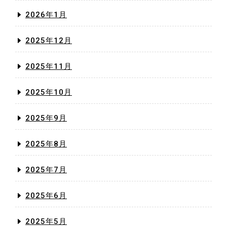
2026年1月
2025年12月
2025年11月
2025年10月
2025年9月
2025年8月
2025年7月
2025年6月
2025年5月