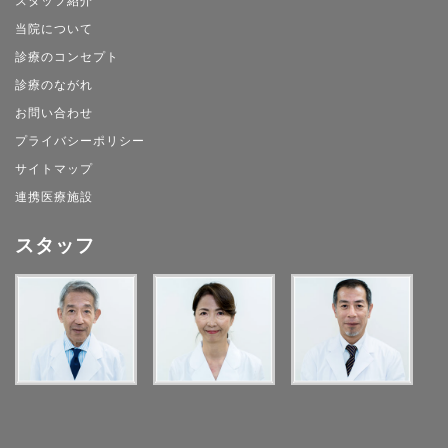
スタッフ紹介
当院について
診療のコンセプト
診療のながれ
お問い合わせ
プライバシーポリシー
サイトマップ
連携医療施設
スタッフ