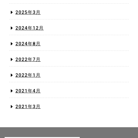
2025年3月
2024年12月
2024年8月
2022年7月
2022年1月
2021年4月
2021年3月