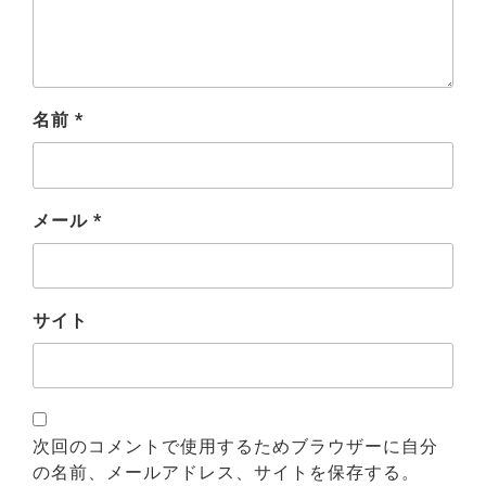
名前
*
メール
*
サイト
次回のコメントで使用するためブラウザーに自分
の名前、メールアドレス、サイトを保存する。