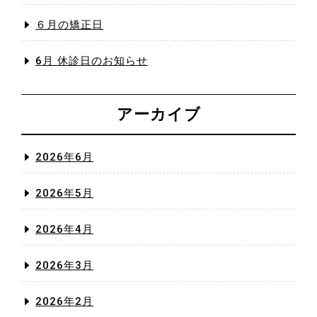
６月の矯正日
6月 休診日のお知らせ
アーカイブ
2026年6月
2026年5月
2026年4月
2026年3月
2026年2月