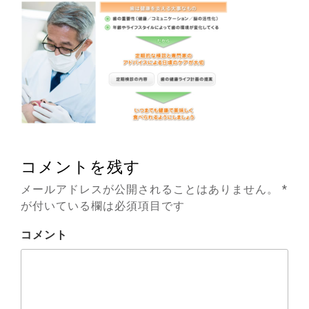
コメントを残す
メールアドレスが公開されることはありません。
*
が付いている欄は必須項目です
コメント