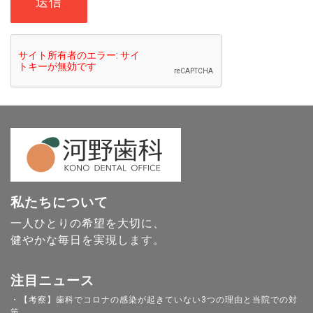
私たちについて
一人ひとりの希望を大切に、
健やかな毎日を実現します。
注目ニュース
・【考察】歯科でコロナの感染が起きていない3つの理由と当院での対
策