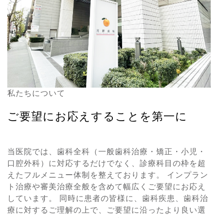
私たちについて
ご要望にお応えすることを第一に
当医院では、歯科全科（一般歯科治療・矯正・小児・
口腔外科）に対応するだけでなく、診療科目の枠を超
えたフルメニュー体制を整えております。 インプラン
ト治療や審美治療全般を含めて幅広くご要望にお応え
しています。 同時に患者の皆様に、歯科疾患、歯科治
療に対するご理解の上で、ご要望に沿ったより良い選