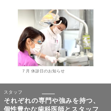
７月 休診日のお知らせ
スタッフ
それぞれの専門や強みを持つ、
個性豊かな歯科医師とスタッフ