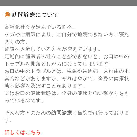
訪問診療について
高齢化社会が進んでいる昨今、
ケガやご病気により、ご自分で通院できない方、寝た
きりの方、
施設へ入所している方々が増えています。
定期的に歯医者へ通うことができないと、お口の中の
トラブルを見落としがちになってしまいます。
お口の中のトラブルとは、虫歯や歯周病、入れ歯の不
具合などがありますが、それはやがて、全身の健康状
態へ影響を及ぼすことがあります。
実はお口の健康状態は、全身の健康と強い繋がりをも
っているのです。
そんな方々のための
訪問診療
も当院では行っておりま
す。
詳しくはこちら