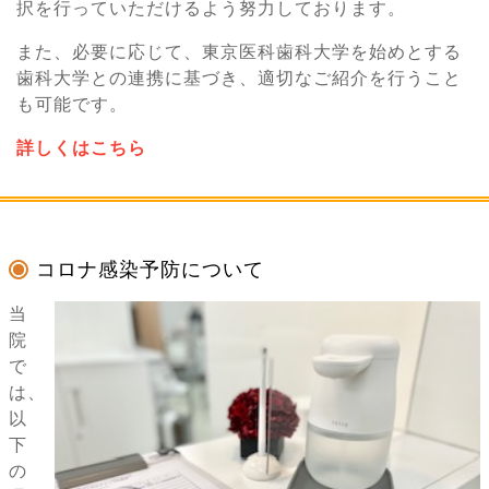
択を行っていただけるよう努力しております。
また、必要に応じて、東京医科歯科大学を始めとする
歯科大学との連携に基づき、適切なご紹介を行うこと
も可能です。
詳しくはこちら
コロナ感染予防について
当
院
で
は、
以
下
の