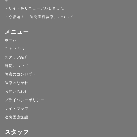
・サイトをリニューアルしました！
・今話題！ 「訪問歯科診療」について
メニュー
ホーム
ごあいさつ
スタッフ紹介
当院について
診療のコンセプト
診療のながれ
お問い合わせ
プライバシーポリシー
サイトマップ
連携医療施設
スタッフ