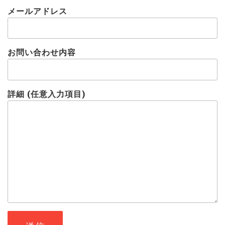
メールアドレス
お問い合わせ内容
詳細 (任意入力項目)