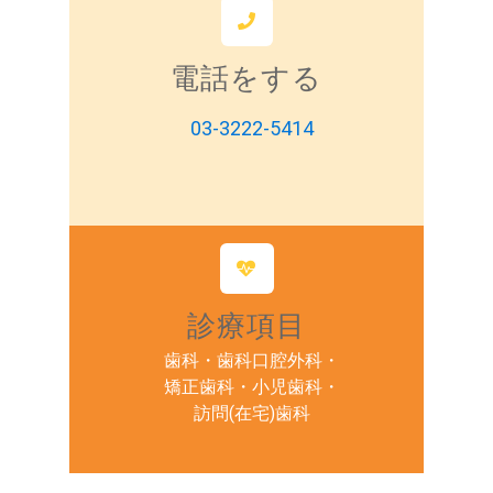
電話をする
03-3222-5414
診療項目
歯科・歯科口腔外科・
矯正歯科・小児歯科・
訪問(在宅)歯科