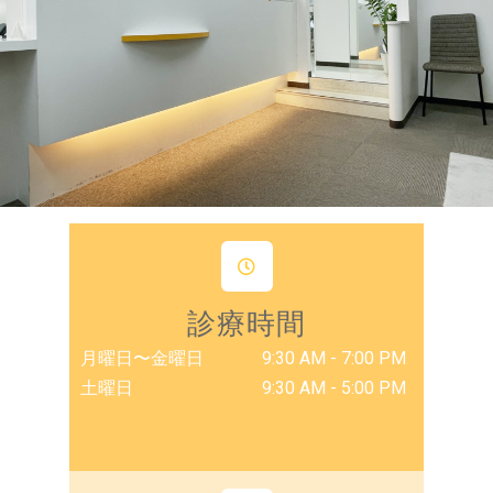
診療時間
月曜日〜金曜日
9:30 AM - 7:00 PM
土曜日
9:30 AM - 5:00 PM