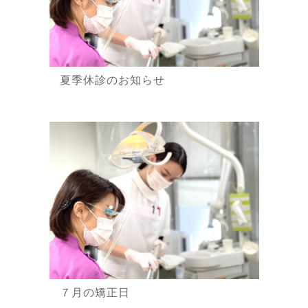
夏季休診のお知らせ
７月の矯正日