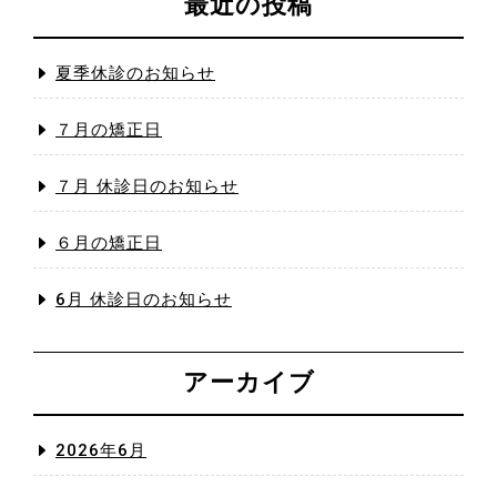
最近の投稿
夏季休診のお知らせ
７月の矯正日
７月 休診日のお知らせ
６月の矯正日
6月 休診日のお知らせ
アーカイブ
2026年6月