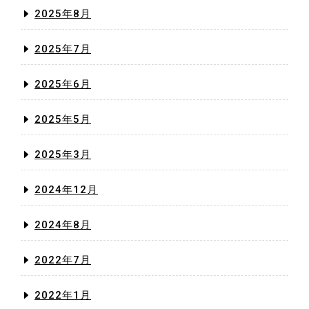
2025年8月
2025年7月
2025年6月
2025年5月
2025年3月
2024年12月
2024年8月
2022年7月
2022年1月