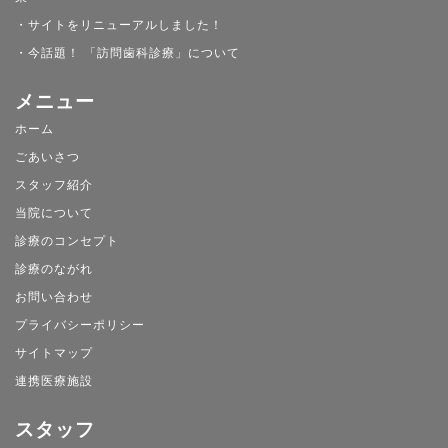
・サイトをリニューアルしました！
・今話題！ 「訪問歯科診療」について
メニュー
ホーム
ごあいさつ
スタッフ紹介
当院について
診療のコンセプト
診療のながれ
お問い合わせ
プライバシーポリシー
サイトマップ
連携医療施設
スタッフ