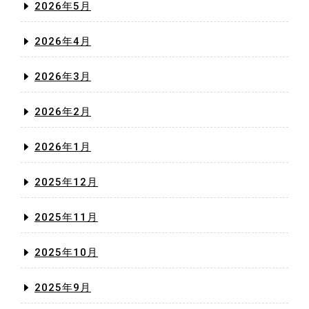
2026年5月
2026年4月
2026年3月
2026年2月
2026年1月
2025年12月
2025年11月
2025年10月
2025年9月