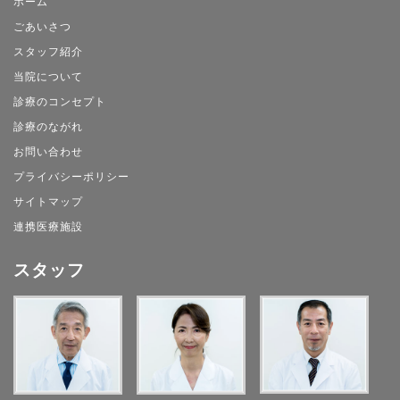
ホーム
ごあいさつ
スタッフ紹介
当院について
診療のコンセプト
診療のながれ
お問い合わせ
プライバシーポリシー
サイトマップ
連携医療施設
スタッフ