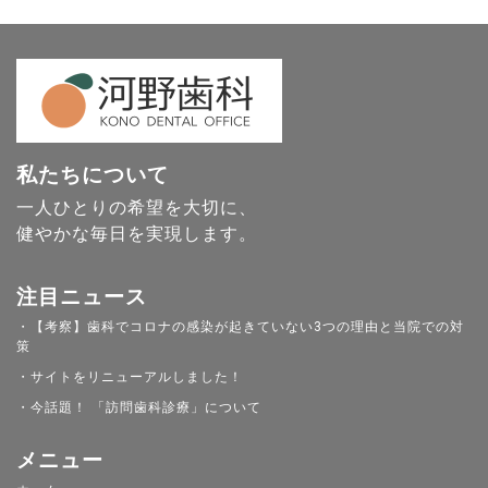
私たちについて
一人ひとりの希望を大切に、
健やかな毎日を実現します。
注目ニュース
・【考察】歯科でコロナの感染が起きていない3つの理由と当院での対
策
・サイトをリニューアルしました！
・今話題！ 「訪問歯科診療」について
メニュー