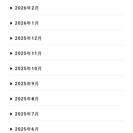
2026年2月
2026年1月
2025年12月
2025年11月
2025年10月
2025年9月
2025年8月
2025年7月
2025年6月