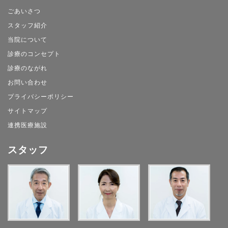
ごあいさつ
スタッフ紹介
当院について
診療のコンセプト
診療のながれ
お問い合わせ
プライバシーポリシー
サイトマップ
連携医療施設
スタッフ