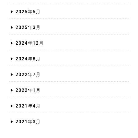
2025年5月
2025年3月
2024年12月
2024年8月
2022年7月
2022年1月
2021年4月
2021年3月