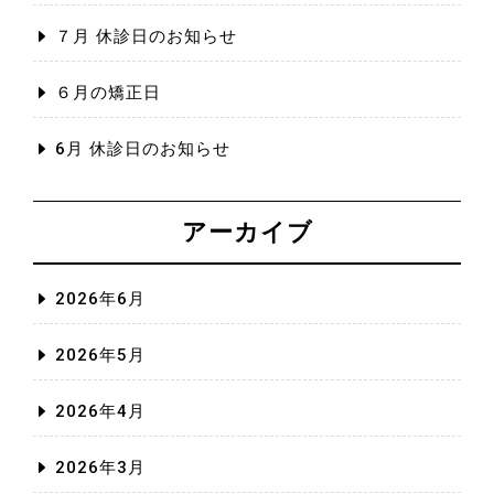
７月 休診日のお知らせ
６月の矯正日
6月 休診日のお知らせ
アーカイブ
2026年6月
2026年5月
2026年4月
2026年3月