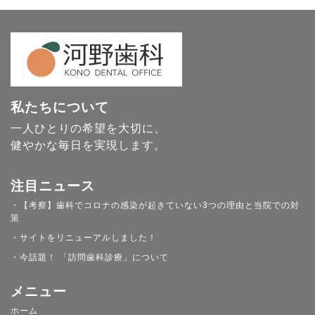
私たちについて
一人ひとりの希望を大切に、
健やかな毎日を実現します。
注目ニュース
・【考察】歯科でコロナの感染が起きていない3つの理由と当院での対
策
・サイトをリニューアルしました！
・今話題！ 「訪問歯科診療」について
メニュー
ホーム