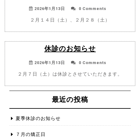
2026年1月13日
0 Comments
２月１４日（土）、２月２８（土）
休診のお知らせ
2026年1月13日
0 Comments
２月７日（土）は休診とさせていただきます。
最近の投稿
夏季休診のお知らせ
７月の矯正日