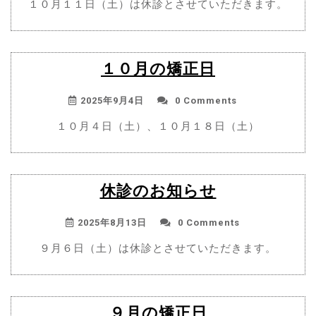
１０月１１日（土）は休診とさせていただきます。
１０月の矯正日
2025年9月4日
0 Comments
１０月４日（土）、１０月１８日（土）
休診のお知らせ
2025年8月13日
0 Comments
９月６日（土）は休診とさせていただきます。
９月の矯正日