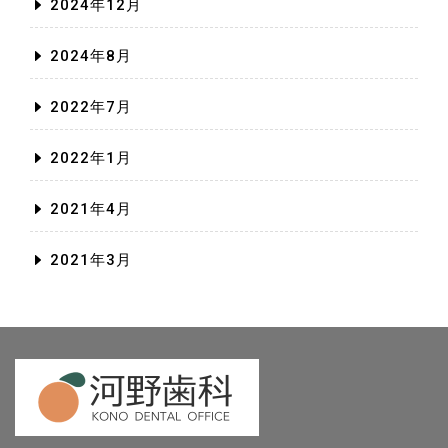
2024年12月
2024年8月
2022年7月
2022年1月
2021年4月
2021年3月