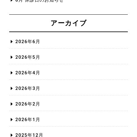
6月 休診日のお知らせ
アーカイブ
2026年6月
2026年5月
2026年4月
2026年3月
2026年2月
2026年1月
2025年12月