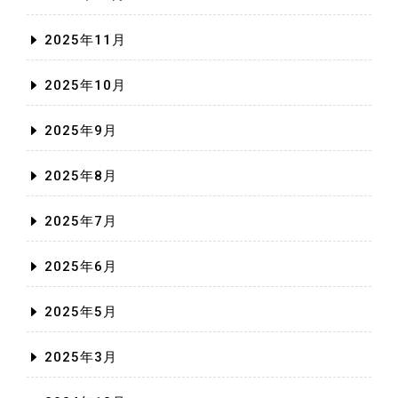
2025年11月
2025年10月
2025年9月
2025年8月
2025年7月
2025年6月
2025年5月
2025年3月