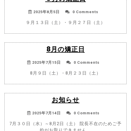
2025年8月5日
0 Comments
９月１３日（土）・９月２７日（土）
8月の矯正日
2025年7月15日
0 Comments
8月９日（土）・8月２３日（土）
お知らせ
2025年7月14日
0 Comments
7月３０日（水）～8月2日（土） 院長不在のためご予
約がお取りできません。