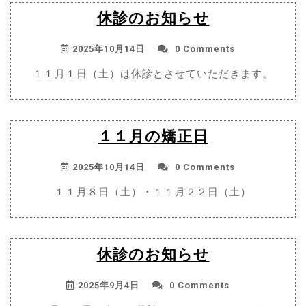
休診のお知らせ
2025年10月14日
0 Comments
１１月１日（土）は休診とさせていただきます。
１１月の矯正日
2025年10月14日
0 Comments
１１月８日（土）・１１月２２日（土）
休診のお知らせ
2025年9月4日
0 Comments