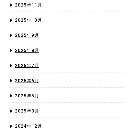
2025年11月
2025年10月
2025年9月
2025年8月
2025年7月
2025年6月
2025年5月
2025年3月
2024年12月