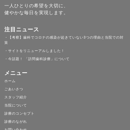
一人ひとりの希望を大切に、
健やかな毎日を実現します。
注目ニュース
・【考察】歯科でコロナの感染が起きていない3つの理由と当院での対
策
・サイトをリニューアルしました！
・今話題！ 「訪問歯科診療」について
メニュー
ホーム
ごあいさつ
スタッフ紹介
当院について
診療のコンセプト
診療のながれ
お問い合わせ