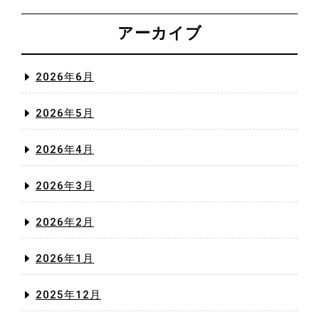
アーカイブ
2026年6月
2026年5月
2026年4月
2026年3月
2026年2月
2026年1月
2025年12月