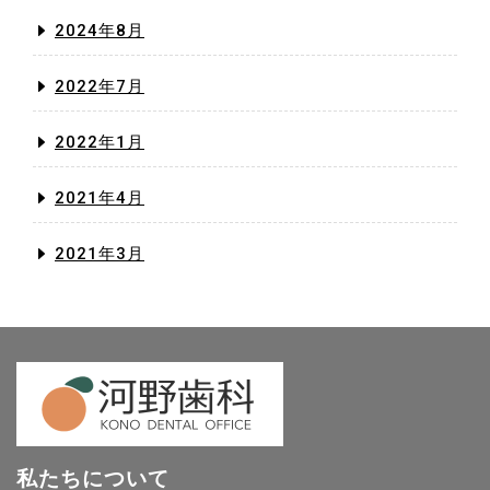
2024年8月
2022年7月
2022年1月
2021年4月
2021年3月
私たちについて