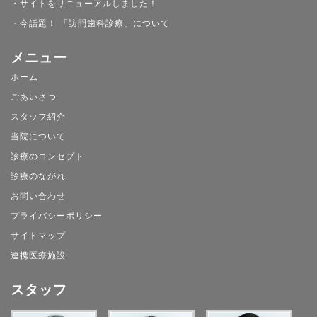
・サイトをリニューアルしました！
・今話題！ 「訪問歯科診療」について
メニュー
ホーム
ごあいさつ
スタッフ紹介
当院について
診療のコンセプト
診療のながれ
お問い合わせ
プライバシーポリシー
サイトマップ
連携医療施設
スタッフ