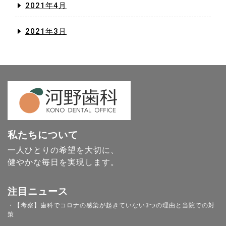
2021年4月
2021年3月
私たちについて
一人ひとりの希望を大切に、
健やかな毎日を実現します。
注目ニュース
・【考察】歯科でコロナの感染が起きていない3つの理由と当院での対
策