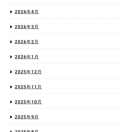
2026年4月
2026年3月
2026年2月
2026年1月
2025年12月
2025年11月
2025年10月
2025年9月
2025年8月