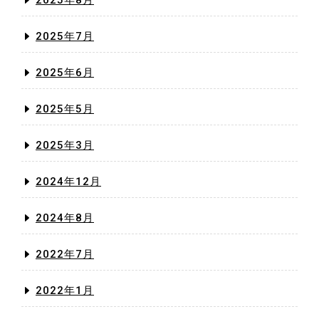
2025年7月
2025年6月
2025年5月
2025年3月
2024年12月
2024年8月
2022年7月
2022年1月