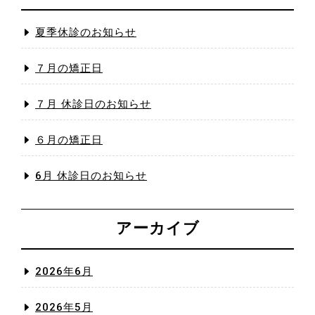
夏季休診のお知らせ
７月の矯正日
７月 休診日のお知らせ
６月の矯正日
6月 休診日のお知らせ
アーカイブ
2026年6月
2026年5月